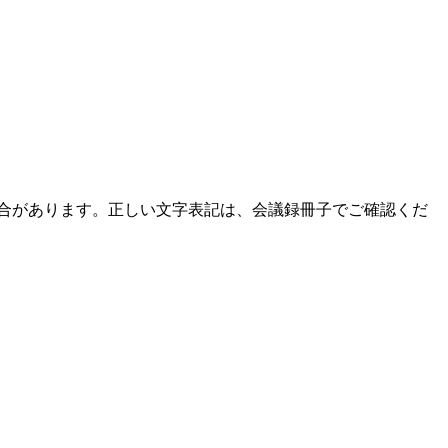
場合があります。正しい文字表記は、会議録冊子でご確認くだ